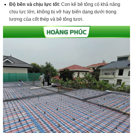
Độ bền và chịu lực tốt
: Con kê bê tông có khả năng
chịu lực lớn, không bị vỡ hay biến dạng dưới trọng
lượng của cốt thép và bê tông tươi.