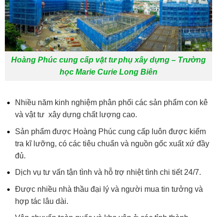
Hoàng Phúc cung cấp vật tư phụ xây dựng – Trường
học Marie Curie Long Biên
Nhiều năm kinh nghiệm phân phối các sản phẩm con kê
và vật tư xây dựng chất lượng cao.
Sản phẩm được Hoàng Phúc cung cấp luôn được kiểm
tra kĩ lưỡng, có các tiêu chuẩn và nguồn gốc xuất xứ đầy
đủ.
Dịch vụ tư vấn tận tình và hỗ trợ nhiệt tình chi tiết 24/7.
Được nhiều nhà thầu đại lý và người mua tin tưởng và
hợp tác lâu dài.