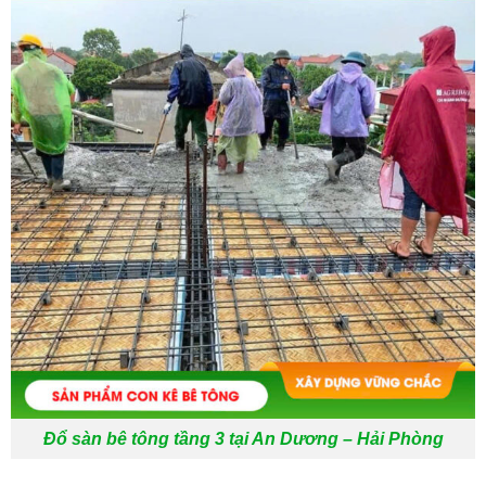
Đổ sàn bê tông tầng 3 tại An Dương – Hải Phòng