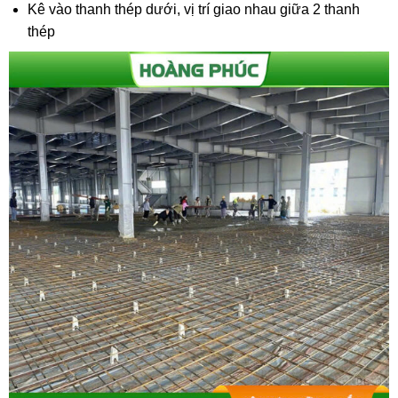
Kê vào thanh thép dưới, vị trí giao nhau giữa 2 thanh
thép