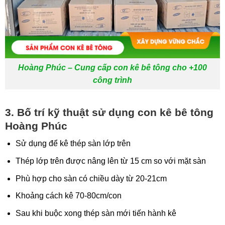
Hoàng Phúc – Cung cấp con kê bê tông cho +100
công trình
3. Bố trí kỹ thuật sử dụng con kê bê tông
Hoàng Phúc
Sử dụng để kê thép sàn lớp trên
Thép lớp trên được nâng lên từ 15 cm so với mặt sàn
Phù hợp cho sàn có chiều dày từ 20-21cm
Khoảng cách kê 70-80cm/con
Sau khi buộc xong thép sàn mới tiến hành kê