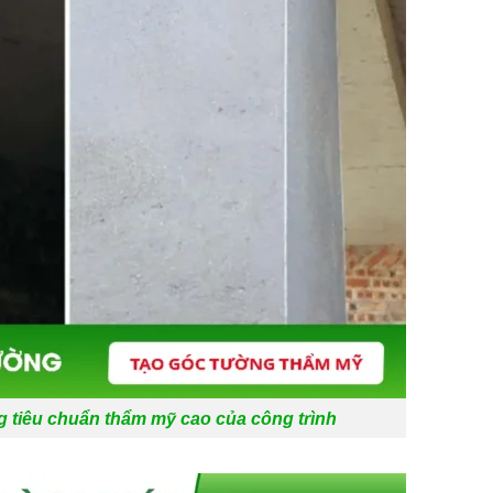
g tiêu chuẩn thẩm mỹ cao của công trình