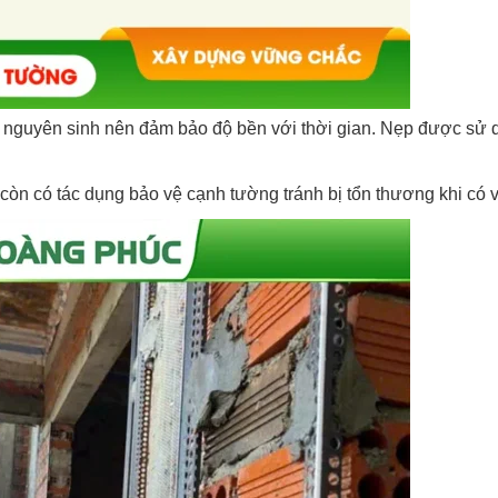
 nguyên sinh nên đảm bảo độ bền với thời gian. Nẹp được sử 
còn có tác dụng bảo vệ cạnh tường tránh bị tổn thương khi có 